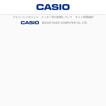
プライバシーポリシー
クッキー等の利用について
サイト利用規約
©
2026
CASIO COMPUTER CO., LTD.