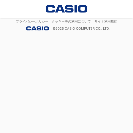
プライバシーポリシー
クッキー等の利用について
サイト利用規約
©
2026
CASIO COMPUTER CO., LTD.