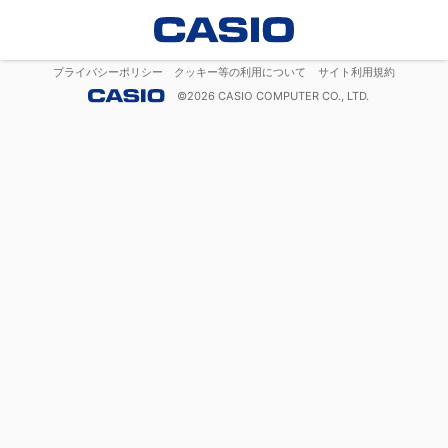
プライバシーポリシー
クッキー等の利用について
サイト利用規約
©
2026
CASIO COMPUTER CO., LTD.