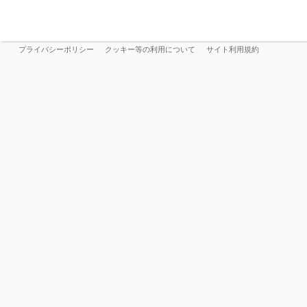
プライバシーポリシー
クッキー等の利用について
サイト利用規約