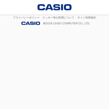
プライバシーポリシー
クッキー等の利用について
サイト利用規約
©
2026
CASIO COMPUTER CO., LTD.