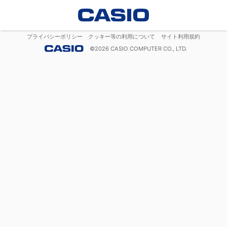
プライバシーポリシー
クッキー等の利用について
サイト利用規約
©
2026
CASIO COMPUTER CO., LTD.