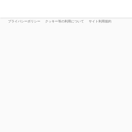
プライバシーポリシー
クッキー等の利用について
サイト利用規約