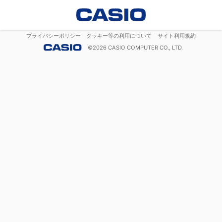
プライバシーポリシー
クッキー等の利用について
サイト利用規約
©
2026
CASIO COMPUTER CO., LTD.