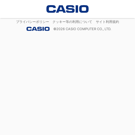
プライバシーポリシー
クッキー等の利用について
サイト利用規約
©
2026
CASIO COMPUTER CO., LTD.