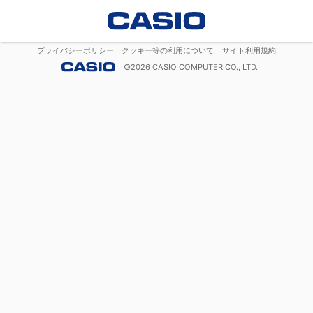
プライバシーポリシー
クッキー等の利用について
サイト利用規約
©
2026
CASIO COMPUTER CO., LTD.