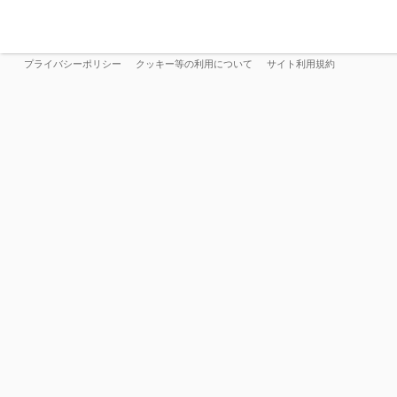
プライバシーポリシー
クッキー等の利用について
サイト利用規約