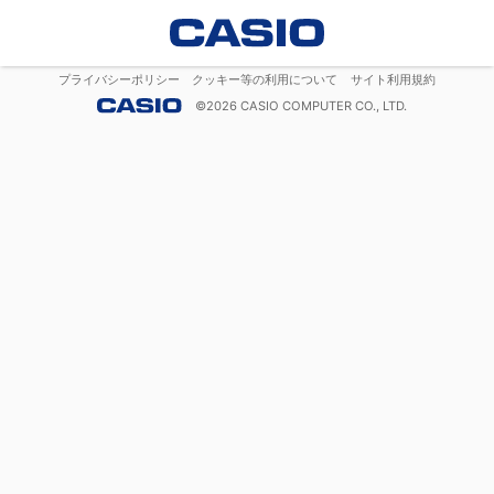
プライバシーポリシー
クッキー等の利用について
サイト利用規約
©
2026
CASIO COMPUTER CO., LTD.