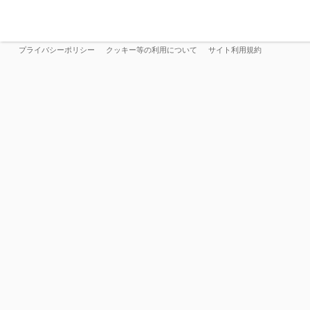
プライバシーポリシー
クッキー等の利用について
サイト利用規約