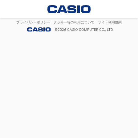
プライバシーポリシー
クッキー等の利用について
サイト利用規約
©
2026
CASIO COMPUTER CO., LTD.