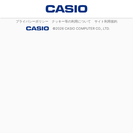
プライバシーポリシー
クッキー等の利用について
サイト利用規約
©
2026
CASIO COMPUTER CO., LTD.