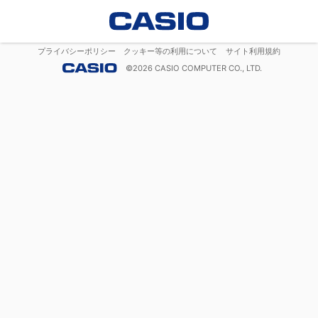
プライバシーポリシー
クッキー等の利用について
サイト利用規約
©
2026
CASIO COMPUTER CO., LTD.