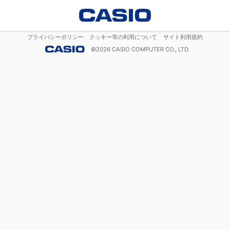
プライバシーポリシー
クッキー等の利用について
サイト利用規約
©
2026
CASIO COMPUTER CO., LTD.