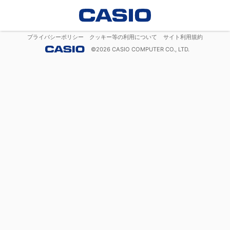
プライバシーポリシー
クッキー等の利用について
サイト利用規約
©
2026
CASIO COMPUTER CO., LTD.