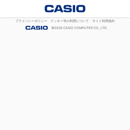
プライバシーポリシー
クッキー等の利用について
サイト利用規約
©
2026
CASIO COMPUTER CO., LTD.