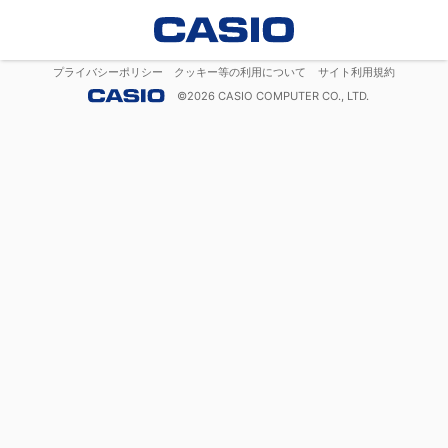
プライバシーポリシー
クッキー等の利用について
サイト利用規約
©
2026
CASIO COMPUTER CO., LTD.