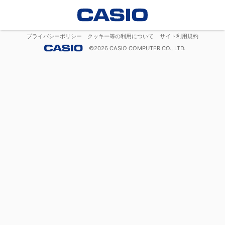
プライバシーポリシー
クッキー等の利用について
サイト利用規約
©
2026
CASIO COMPUTER CO., LTD.