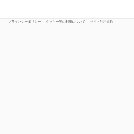
プライバシーポリシー
クッキー等の利用について
サイト利用規約