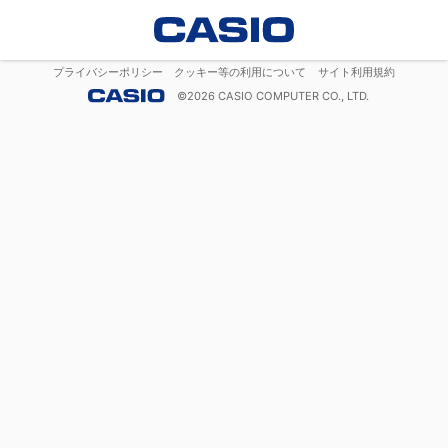
プライバシーポリシー
クッキー等の利用について
サイト利用規約
©
2026
CASIO COMPUTER CO., LTD.