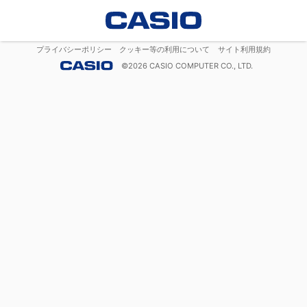
プライバシーポリシー
クッキー等の利用について
サイト利用規約
©
2026
CASIO COMPUTER CO., LTD.