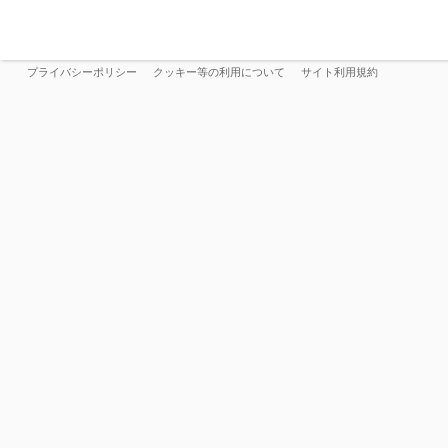
プライバシーポリシー
クッキー等の利用について
サイト利用規約