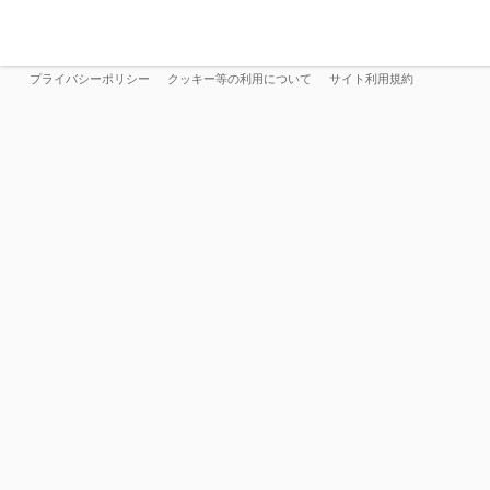
プライバシーポリシー
クッキー等の利用について
サイト利用規約