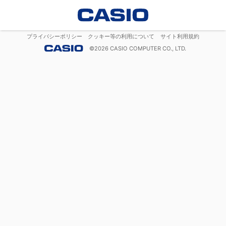
プライバシーポリシー
クッキー等の利用について
サイト利用規約
©
2026
CASIO COMPUTER CO., LTD.