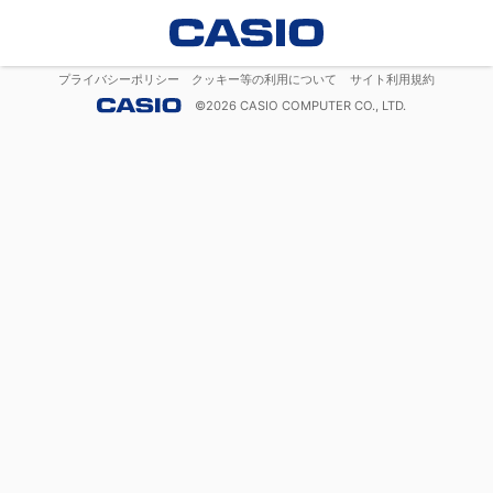
プライバシーポリシー
クッキー等の利用について
サイト利用規約
©
2026
CASIO COMPUTER CO., LTD.