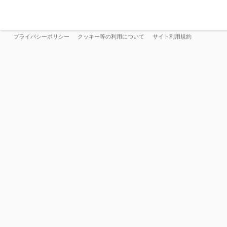
プライバシーポリシー
クッキー等の利用について
サイト利用規約