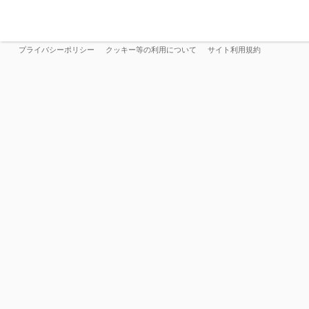
プライバシーポリシー
クッキー等の利用について
サイト利用規約