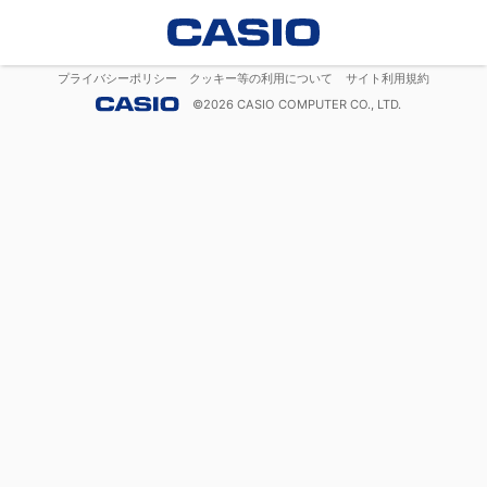
プライバシーポリシー
クッキー等の利用について
サイト利用規約
©
2026
CASIO COMPUTER CO., LTD.