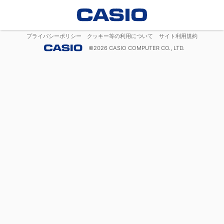
プライバシーポリシー
クッキー等の利用について
サイト利用規約
©
2026
CASIO COMPUTER CO., LTD.