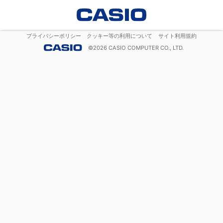
プライバシーポリシー
クッキー等の利用について
サイト利用規約
©
2026
CASIO COMPUTER CO., LTD.