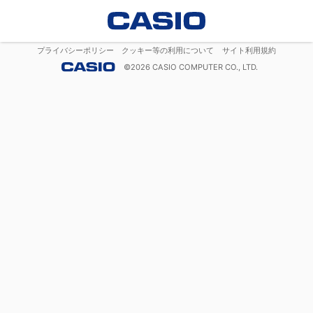
プライバシーポリシー
クッキー等の利用について
サイト利用規約
©
2026
CASIO COMPUTER CO., LTD.