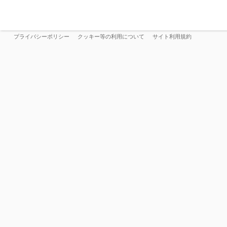
プライバシーポリシー
クッキー等の利用について
サイト利用規約