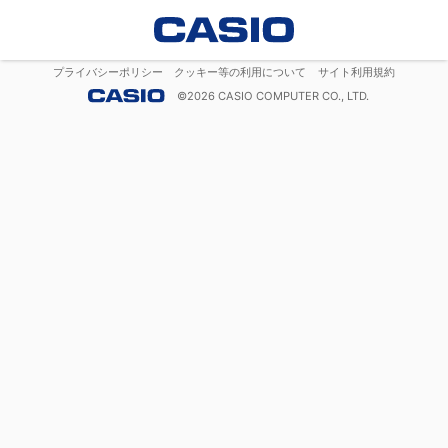
プライバシーポリシー
クッキー等の利用について
サイト利用規約
©
2026
CASIO COMPUTER CO., LTD.