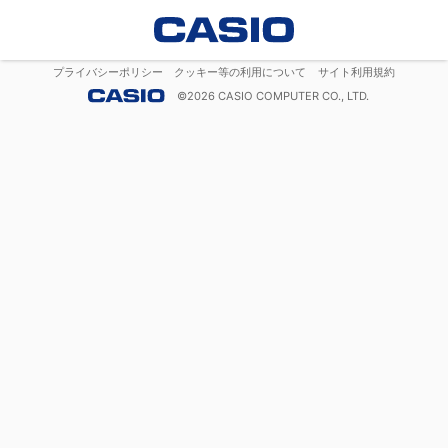
プライバシーポリシー
クッキー等の利用について
サイト利用規約
©
2026
CASIO COMPUTER CO., LTD.