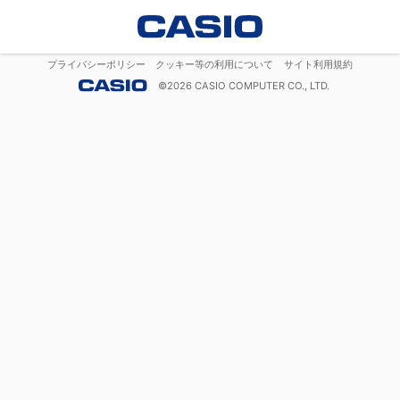
プライバシーポリシー
クッキー等の利用について
サイト利用規約
©
2026
CASIO COMPUTER CO., LTD.