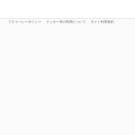
プライバシーポリシー
クッキー等の利用について
サイト利用規約