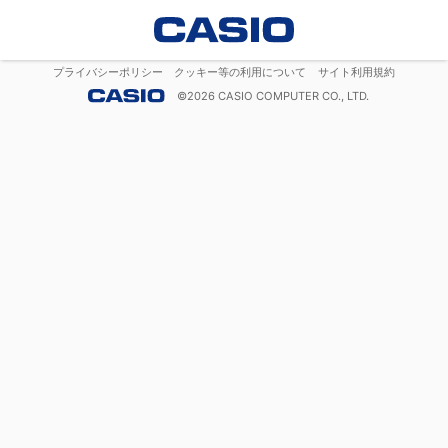
プライバシーポリシー
クッキー等の利用について
サイト利用規約
©
2026
CASIO COMPUTER CO., LTD.