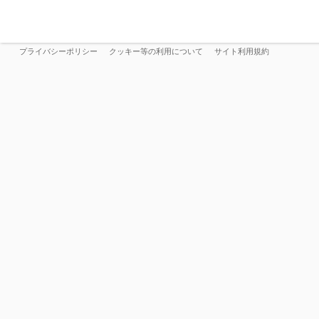
プライバシーポリシー
クッキー等の利用について
サイト利用規約