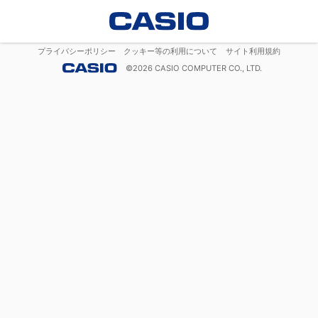
プライバシーポリシー
クッキー等の利用について
サイト利用規約
©
2026
CASIO COMPUTER CO., LTD.