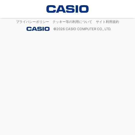
プライバシーポリシー
クッキー等の利用について
サイト利用規約
©
2026
CASIO COMPUTER CO., LTD.