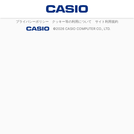
プライバシーポリシー
クッキー等の利用について
サイト利用規約
©
2026
CASIO COMPUTER CO., LTD.