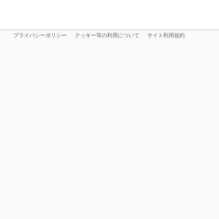
プライバシーポリシー
クッキー等の利用について
サイト利用規約