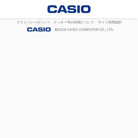
プライバシーポリシー
クッキー等の利用について
サイト利用規約
©
2026
CASIO COMPUTER CO., LTD.