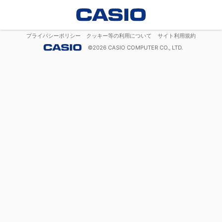
プライバシーポリシー
クッキー等の利用について
サイト利用規約
©
2026
CASIO COMPUTER CO., LTD.