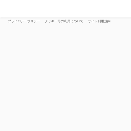
プライバシーポリシー
クッキー等の利用について
サイト利用規約