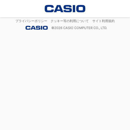
プライバシーポリシー
クッキー等の利用について
サイト利用規約
©
2026
CASIO COMPUTER CO., LTD.