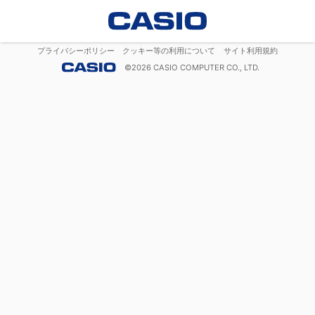
プライバシーポリシー
クッキー等の利用について
サイト利用規約
©
2026
CASIO COMPUTER CO., LTD.